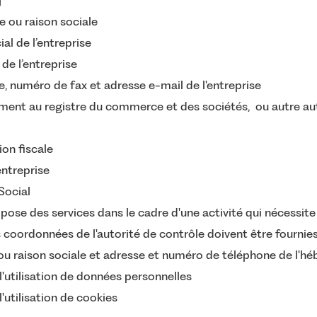
]
 ou raison sociale
al de l’entreprise
de l’entreprise
 numéro de fax et adresse e-mail de l'entreprise
ent au registre du commerce et des sociétés, ou autre aut
ion fiscale
entreprise
Social
pose des services dans le cadre d'une activité qui nécessite
s coordonnées de l'autorité de contrôle doivent être fournie
 raison sociale et adresse et numéro de téléphone de l'héb
l'utilisation de données personnelles
l'utilisation de cookies